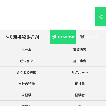
090-6433-7174
お問い合わせ
求人応募
ホーム
事業内容
ビジョン
施工事例
よくある質問
リクルート
当社の特徴
正社員
未経験
経験者