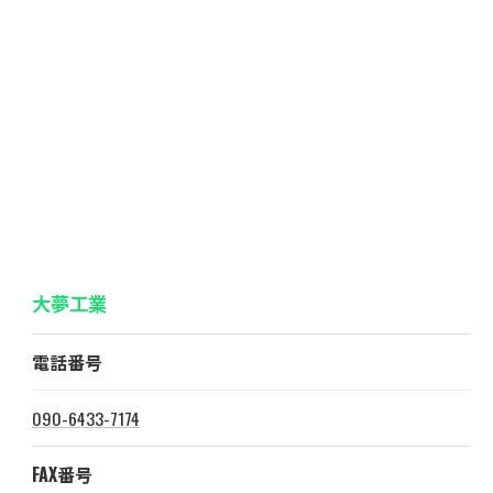
大夢工業
電話番号
090-6433-7174
FAX番号