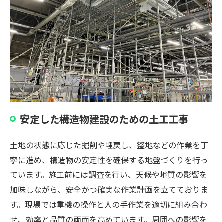
安定した構造物建設のための土工工事
土地の状態に応じた掘削や埋戻し、整地などの作業を丁
寧に進め、構造物の安定性を確保する地盤づくりを行っ
ています。施工前には調査を行い、天候や地質の影響を
加味しながら、安全かつ確実な作業計画を立てておりま
す。現場では重機の操作と人の手作業を適切に組み合わ
せ、効率と品質の両面を高めています。周囲への影響を