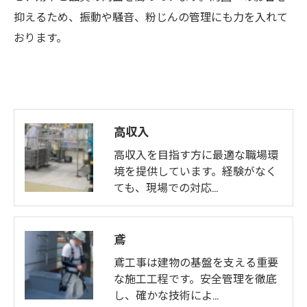
抑えるため、振動や騒音、粉じんの管理にも力を入れて
おります。
高収入
高収入を目指す方に最適な職場環
境を提供しています。経験がなく
ても、現場での対応…
鳶
鳶工事は建物の基盤を支える重要
な施工工程です。安全管理を徹底
し、確かな技術によ…