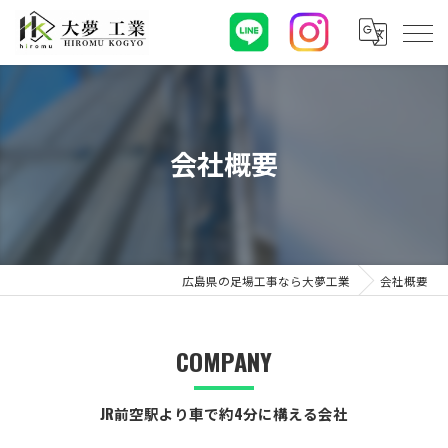
会社概要
広島県の足場工事なら大夢工業
会社概要
COMPANY
JR前空駅より車で約4分に構える会社