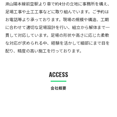
JR山陽本線前空駅より車で約4分の立地に事務所を構え、
足場工事や土工工事などに取り組んでいます。ご予約は
お電話等より承っております。現場の規模や構造、工期
に合わせて適切な足場設計を行い、組立から解体まで一
貫して対応しています。足場の形状や高さに応じた柔軟
な対応が求められる中、経験を活かして細部にまで目を
配り、精度の高い施工を行っております。
ACCESS
会社概要