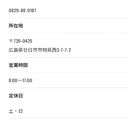
0829-88-9187
所在地
〒739-0425
広島県廿日市市物見西3-7-7-2
営業時間
8:00～17:00
定休日
土・日