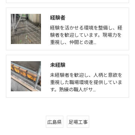
経験者
経験を活かせる環境を整備し、経
験者を歓迎しています。現場力を
重視し、仲間との連…
未経験
未経験者を歓迎し、人柄と意欲を
重視した職場環境を提供していま
す。熟練の職人がサ…
広島県
足場工事