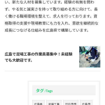
い、新たな人材を募集しています。経験の有無を問わ
ず、やる気と誠実さを持って取り組める方に向けて、長
く働ける職場環境を整えて、求人を行っております。資
格取得の支援や現場教育にも力を入れ、意欲を継続的な
成長につなげる仕組みを広島県で構築しています。
広島で足場工事の作業員募集中！未経験
でも大歓迎です。
タグ
Tags
広島県
足場工事
廿日市市
広島市