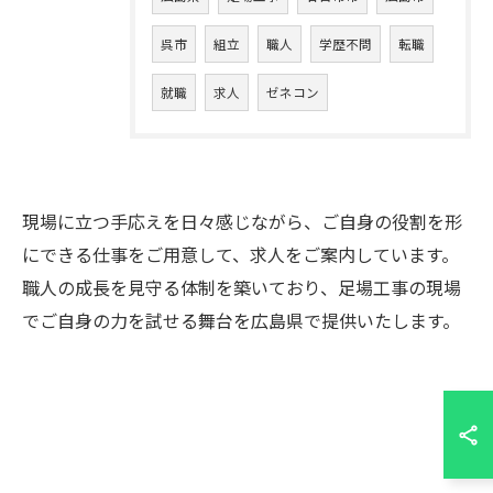
呉市
組立
職人
学歴不問
転職
就職
求人
ゼネコン
現場に立つ手応えを日々感じながら、ご自身の役割を形
にできる仕事をご用意して、求人をご案内しています。
職人の成長を見守る体制を築いており、足場工事の現場
でご自身の力を試せる舞台を広島県で提供いたします。
お問い合わせ・ご相談はこちら