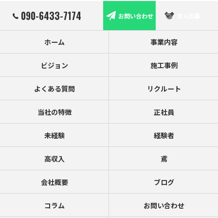
090-6433-7174
お問い合わせ
求人応募
ホーム
事業内容
ビジョン
施工事例
よくある質問
リクルート
当社の特徴
正社員
未経験
経験者
高収入
鳶
会社概要
ブログ
コラム
お問い合わせ