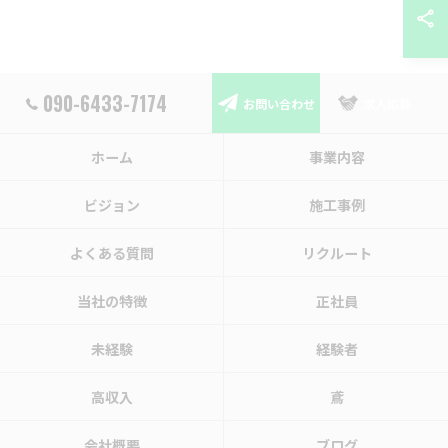
090-6433-7174
お問い合わせ
求人応募
ホーム
事業内容
ビジョン
施工事例
よくある質問
リクルート
当社の特徴
正社員
未経験
経験者
高収入
鳶
会社概要
ブログ