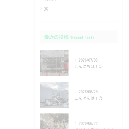
鳶
最近の投稿
Recent Posts
2026/07/05
こんにちは！😊
2026/06/29
こんばんは！😊
2026/06/22