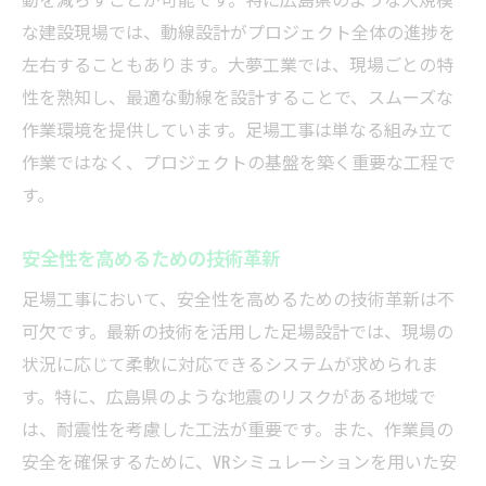
な建設現場では、動線設計がプロジェクト全体の進捗を
左右することもあります。大夢工業では、現場ごとの特
性を熟知し、最適な動線を設計することで、スムーズな
作業環境を提供しています。足場工事は単なる組み立て
作業ではなく、プロジェクトの基盤を築く重要な工程で
す。
安全性を高めるための技術革新
足場工事において、安全性を高めるための技術革新は不
可欠です。最新の技術を活用した足場設計では、現場の
状況に応じて柔軟に対応できるシステムが求められま
す。特に、広島県のような地震のリスクがある地域で
は、耐震性を考慮した工法が重要です。また、作業員の
安全を確保するために、VRシミュレーションを用いた安