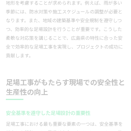
地形を考慮することが求められます。例えば、雨が多い
季節には、防水対策や施工スケジュールの調整が必要と
なります。また、地域の建築基準や安全規制を遵守しつ
つ、効率的な足場設計を行うことが重要です。こうした
柔軟な対応策を講じることで、広島県の特性に合った安
全で効率的な足場工事を実現し、プロジェクトの成功に
貢献します。
足場工事がもたらす現場での安全性と
生産性の向上
安全基準を遵守した足場設計の重要性
足場工事における最も重要な要素の一つは、安全基準を