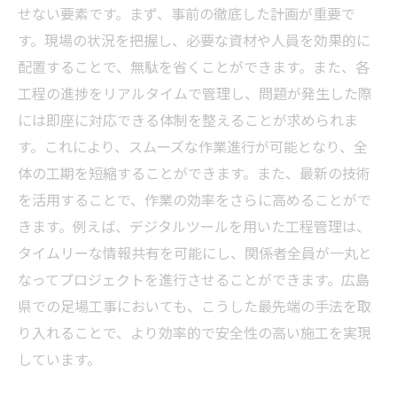
せない要素です。まず、事前の徹底した計画が重要で
す。現場の状況を把握し、必要な資材や人員を効果的に
配置することで、無駄を省くことができます。また、各
工程の進捗をリアルタイムで管理し、問題が発生した際
には即座に対応できる体制を整えることが求められま
す。これにより、スムーズな作業進行が可能となり、全
体の工期を短縮することができます。また、最新の技術
を活用することで、作業の効率をさらに高めることがで
きます。例えば、デジタルツールを用いた工程管理は、
タイムリーな情報共有を可能にし、関係者全員が一丸と
なってプロジェクトを進行させることができます。広島
県での足場工事においても、こうした最先端の手法を取
り入れることで、より効率的で安全性の高い施工を実現
しています。