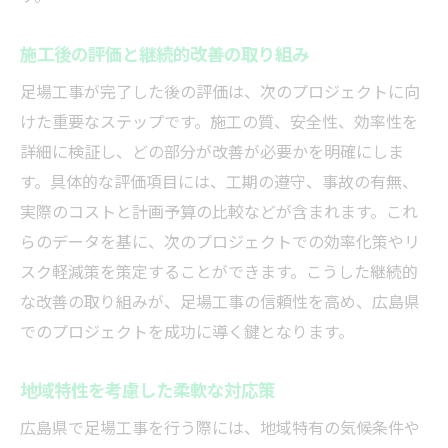
施工後の評価と継続的改善の取り組み
足場工事が完了した後の評価は、次のプロジェクトに向
けた重要なステップです。施工の質、安全性、効率性を
詳細に検証し、どの部分が改善が必要かを明確にしま
す。具体的な評価項目には、工期の遵守、事故の有無、
実際のコストと計画予算の比較などが含まれます。これ
らのデータを基に、次のプロジェクトでの効率化策やリ
スク軽減策を策定することができます。こうした継続的
な改善の取り組みが、足場工事の信頼性を高め、広島県
でのプロジェクトを成功に導く鍵となります。
地域特性を考慮した柔軟な対応策
広島県で足場工事を行う際には、地域特有の気候条件や