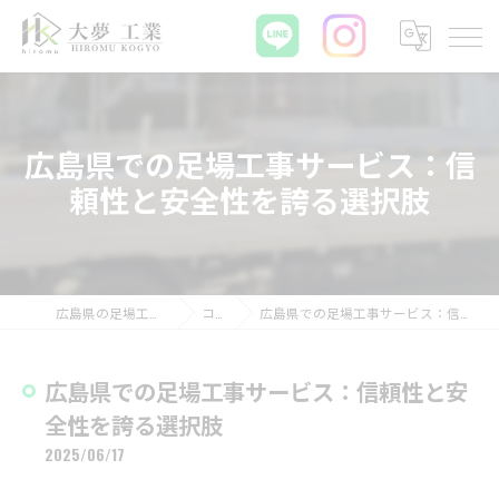
広島県での足場工事サービス：信
頼性と安全性を誇る選択肢
広島県の足場工事なら大夢工業
コラム
広島県での足場工事サービス：信頼性と安全性を誇る選択肢
広島県での足場工事サービス：信頼性と安
全性を誇る選択肢
2025/06/17