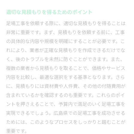
適切な見積もりを得るためのポイント
足場工事を依頼する際に、適切な見積もりを得ることは
非常に重要です。まず、見積もりを依頼する前に、工事
の具体的な内容や規模を明確にすることが必要です。こ
れにより、業者が正確な見積もりを作成できるだけでな
く、後のトラブルを未然に防ぐことができます。また、
複数の業者から見積もりを取ることで、価格やサービス
内容を比較し、最適な選択をする基準となります。さら
に、見積もりには資材費や人件費、その他の付随費用が
含まれているかを確認するのも重要です。これらのポイ
ントを押さえることで、予算内で満足のいく足場工事を
実現できるでしょう。広島県での足場工事を成功させる
ためには、このようなプロセスをしっかりと踏むことが
重要です。