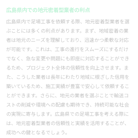
広島県内での地元密着型業者の利点
広島県内で足場工事を依頼する際、地元密着型業者を選
ぶことには多くの利点があります。まず、地域密着の業
者は地元のニーズを理解しており、迅速かつ柔軟な対応
が可能です。これは、工事の進行をスムーズにするだけ
でなく、急な変更や問題にも即座に対応することができ
るため、プロジェクト全体の信頼性を向上させます。ま
た、こうした業者は長年にわたり地域に根ざした信用を
築いているため、施工実績が豊富で安心して依頼するこ
とができます。さらに、地元の業者を選ぶことで輸送コ
ストの削減や環境への配慮も期待でき、持続可能な社会
の実現に寄与します。広島県での足場工事を考える際に
は、地元密着型業者の信頼性と実績を活用することが、
成功への鍵となるでしょう。