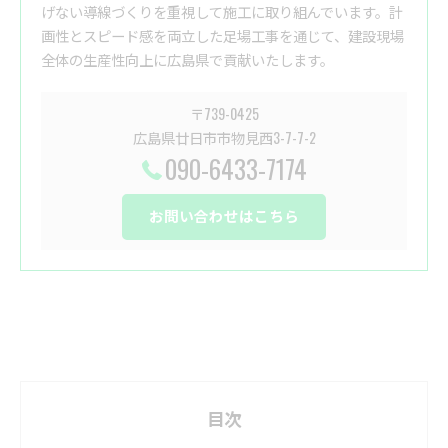
げない導線づくりを重視して施工に取り組んでいます。計
画性とスピード感を両立した足場工事を通じて、建設現場
全体の生産性向上に広島県で貢献いたします。
〒739-0425
広島県廿日市市物見西3-7-7-2
090-6433-7174
お問い合わせはこちら
目次