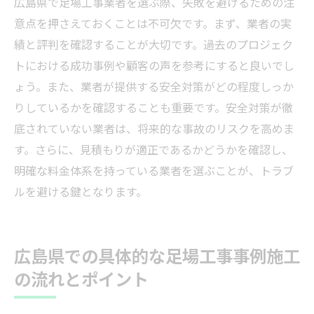
広島県で足場工事業者を選ぶ際、失敗を避けるための注
意点を押さえておくことは不可欠です。まず、業者の実
績と評判を確認することが大切です。過去のプロジェク
トにおける成功事例や顧客の声を参考にすると良いでし
ょう。また、業者が提供する安全対策がどの程度しっか
りしているかを確認することも重要です。安全対策が徹
底されていない業者は、将来的な事故のリスクを高めま
す。さらに、見積もりが適正であるかどうかを確認し、
明確な料金体系を持っている業者を選ぶことが、トラブ
ルを避ける鍵となります。
広島県での具体的な足場工事事例施工
の流れとポイント