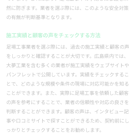
然に防ぎます。業者を選ぶ際には、このような安全対策
の有無が判断基準となります。
施工実績と顧客の声をチェックする方法
足場工事業者を選ぶ際には、過去の施工実績と顧客の声
をしっかりと確認することが大切です。広島県内では、
大夢工業を含む多くの業者が施工実績をウェブサイトや
パンフレットで公開しています。実績をチェックするこ
とで、どのような規模や条件の現場に対応可能かを知る
ことができます。また、実際に足場工事を依頼した顧客
の声を参考にすることで、業者の信頼性や対応の良さを
判断することができます。顧客の声は、インタビュー記
事や口コミサイトで探すことができるため、契約前にし
っかりとチェックすることをお勧めします。