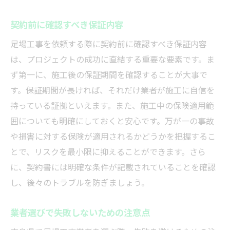
契約前に確認すべき保証内容
足場工事を依頼する際に契約前に確認すべき保証内容
は、プロジェクトの成功に直結する重要な要素です。ま
ず第一に、施工後の保証期間を確認することが大事で
す。保証期間が長ければ、それだけ業者が施工に自信を
持っている証拠といえます。また、施工中の保険適用範
囲についても明確にしておくと安心です。万が一の事故
や損害に対する保険が適用されるかどうかを把握するこ
とで、リスクを最小限に抑えることができます。さら
に、契約書には明確な条件が記載されていることを確認
し、後々のトラブルを防ぎましょう。
業者選びで失敗しないための注意点