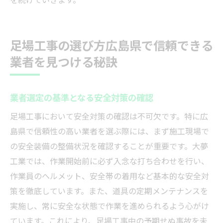
足場工事の選び方広島県で信頼できる
業者を見つける秘訣
業者選定の基準となる安全対策の確認
足場工事において安全対策の確認は不可欠です。特に広
島県で信頼性の高い業者を選ぶ際には、まず施工現場で
の安全装備の整備状況を確認することが重要です。大夢
工業では、作業開始前に必ず入念な打ち合わせを行い、
作業員のヘルメット、安全帯の着用など基本的な安全対
策を徹底しています。また、道具の定期メンテナンスを
実施し、常に安全な状態で作業を進められるよう心がけ
ています。これにより、足場工事中の予期せぬ事故を未