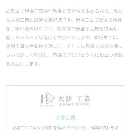
広島県で足場工事の信頼性と安全性を求めるなら、私た
ち大夢工業が最適な選択肢です。現場ごとに異なる条件
を丁寧に読み取りつつ、効率的で安全な足場を構築し、
施工のスムーズな進行をサポートします。本記事では、
足場工事の重要性や選び方、そして広島県での具体例に
ついて詳しく解説し、皆様のプロジェクトに役立つ情報
をお届けします。
大夢工業
現場ごとに異なる条件を読み取りながら、作業の流れを妨