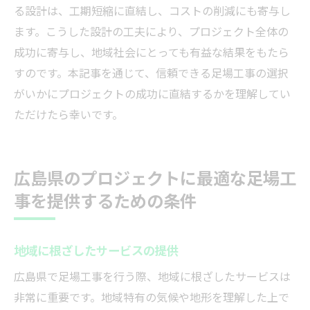
る設計は、工期短縮に直結し、コストの削減にも寄与し
ます。こうした設計の工夫により、プロジェクト全体の
成功に寄与し、地域社会にとっても有益な結果をもたら
すのです。本記事を通じて、信頼できる足場工事の選択
がいかにプロジェクトの成功に直結するかを理解してい
ただけたら幸いです。
広島県のプロジェクトに最適な足場工
事を提供するための条件
地域に根ざしたサービスの提供
広島県で足場工事を行う際、地域に根ざしたサービスは
非常に重要です。地域特有の気候や地形を理解した上で