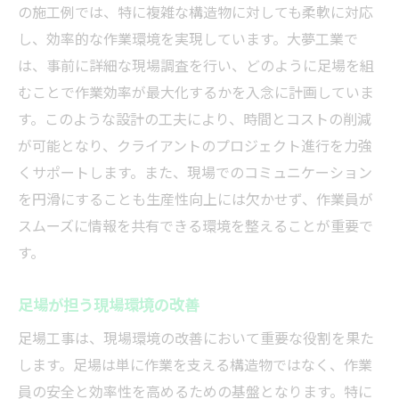
の施工例では、特に複雑な構造物に対しても柔軟に対応
し、効率的な作業環境を実現しています。大夢工業で
は、事前に詳細な現場調査を行い、どのように足場を組
むことで作業効率が最大化するかを入念に計画していま
す。このような設計の工夫により、時間とコストの削減
が可能となり、クライアントのプロジェクト進行を力強
くサポートします。また、現場でのコミュニケーション
を円滑にすることも生産性向上には欠かせず、作業員が
スムーズに情報を共有できる環境を整えることが重要で
す。
足場が担う現場環境の改善
足場工事は、現場環境の改善において重要な役割を果た
します。足場は単に作業を支える構造物ではなく、作業
員の安全と効率性を高めるための基盤となります。特に