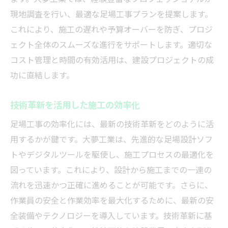
現地調査を行い、最適な足場工事プランを提案します。
これにより、施工の遅れや予算オーバーを防ぎ、プロジ
ェクト全体のスムーズな進行をサポートします。適切な
コスト管理と時間の有効活用は、建設プロジェクトの成
功に直結します。
技術革新を活用した施工の効率化
足場工事の効率化には、最新の技術革新をどのように活
用するかが鍵です。大夢工業は、先進的な足場設計ソフ
トやデジタルツールを駆使し、施工プロセスの最適化を
図っています。これにより、設計から施工までの一連の
流れを迅速かつ正確に進めることが可能です。さらに、
作業員の安全と作業効率を最大化するために、最新の安
全装備やテクノロジーを導入しています。技術革新に基