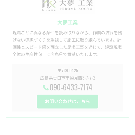
大夢工業
現場ごとに異なる条件を読み取りながら、作業の流れを妨
げない導線づくりを重視して施工に取り組んでいます。計
画性とスピード感を両立した足場工事を通じて、建設現場
全体の生産性向上に広島県で貢献いたします。
〒739-0425
広島県廿日市市物見西3-7-7-2
090-6433-7174
お問い合わせはこちら