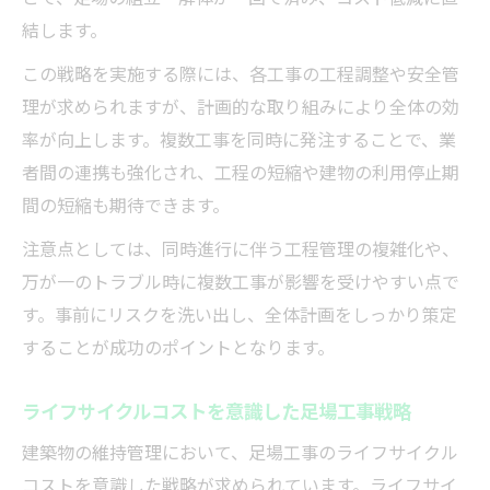
結します。
この戦略を実施する際には、各工事の工程調整や安全管
理が求められますが、計画的な取り組みにより全体の効
率が向上します。複数工事を同時に発注することで、業
者間の連携も強化され、工程の短縮や建物の利用停止期
間の短縮も期待できます。
注意点としては、同時進行に伴う工程管理の複雑化や、
万が一のトラブル時に複数工事が影響を受けやすい点で
す。事前にリスクを洗い出し、全体計画をしっかり策定
することが成功のポイントとなります。
ライフサイクルコストを意識した足場工事戦略
建築物の維持管理において、足場工事のライフサイクル
コストを意識した戦略が求められています。ライフサイ