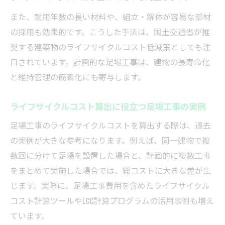
また、耐用年数の長い材料や、組立・解体が容易な部材
の採用も効果的です。こうした手法は、国土交通省が推
奨する建築物のライフサイクルコスト低減策としても注
目されています。計画的な足場工事は、建物の長寿命化
と維持管理の簡素化にも寄与します。
ライフサイクルコスト算出に役立つ足場工事の実例
足場工事のライフサイクルコストを算出する際は、過去
の実例が大きな参考になります。例えば、同一建物で複
数回に分けて足場を設置した場合と、計画的に複数工事
をまとめて実施した場合では、総コストに大きな差が生
じます。実際に、足場工事費用を含めたライフサイクル
コスト計算ツールやLCC計算プログラムの活用事例も増え
ています。