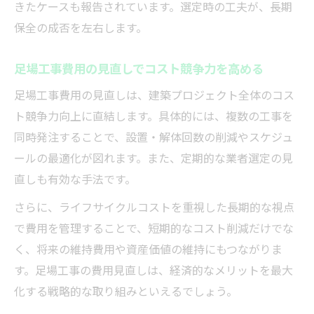
きたケースも報告されています。選定時の工夫が、長期
保全の成否を左右します。
足場工事費用の見直しでコスト競争力を高める
足場工事費用の見直しは、建築プロジェクト全体のコス
ト競争力向上に直結します。具体的には、複数の工事を
同時発注することで、設置・解体回数の削減やスケジュ
ールの最適化が図れます。また、定期的な業者選定の見
直しも有効な手法です。
さらに、ライフサイクルコストを重視した長期的な視点
で費用を管理することで、短期的なコスト削減だけでな
く、将来の維持費用や資産価値の維持にもつながりま
す。足場工事の費用見直しは、経済的なメリットを最大
化する戦略的な取り組みといえるでしょう。