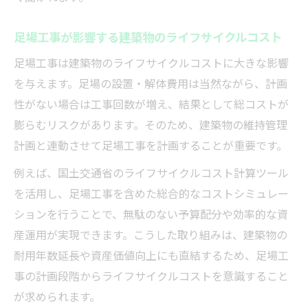
足場工事が影響する建築物のライフサイクルコスト
足場工事は建築物のライフサイクルコストに大きな影響
を与えます。足場の設置・解体費用は当然ながら、計画
性がない場合は工事回数が増え、結果として総コストが
膨らむリスクがあります。そのため、建築物の維持管理
計画と連動させて足場工事を計画することが重要です。
例えば、国土交通省のライフサイクルコスト計算ツール
を活用し、足場工事を含めた総合的なコストシミュレー
ションを行うことで、無駄のない予算配分や効率的な資
産運用が実現できます。こうした取り組みは、建築物の
耐用年数延長や資産価値向上にも直結するため、足場工
事の計画段階からライフサイクルコストを意識すること
が求められます。