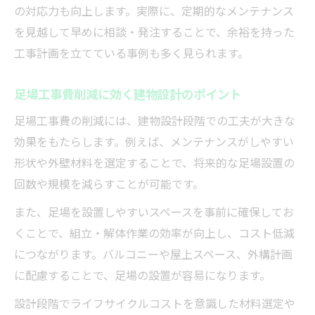
の対応力も向上します。実際に、定期的なメンテナンス
を見越して早めに相談・発注することで、余裕を持った
工事計画を立てている事例も多く見られます。
足場工事費削減に効く建物設計のポイント
足場工事費の削減には、建物設計段階での工夫が大きな
効果をもたらします。例えば、メンテナンスがしやすい
形状や外壁材料を選定することで、将来的な足場設置の
回数や規模を減らすことが可能です。
また、足場を設置しやすいスペースを事前に確保してお
くことで、組立・解体作業の効率が向上し、コスト低減
につながります。バルコニーや屋上スペース、外構計画
に配慮することで、足場の設置が容易になります。
設計段階でライフサイクルコストを意識した材料選定や