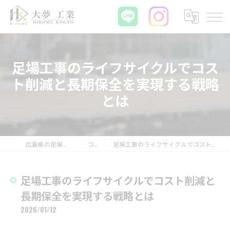
足場工事のライフサイクルでコス
ト削減と長期保全を実現する戦略
とは
広島県の足場工事なら大夢工業
コラム
足場工事のライフサイクルでコスト削減と長期保全を実現する戦略とは
足場工事のライフサイクルでコスト削減と
長期保全を実現する戦略とは
2026/01/12