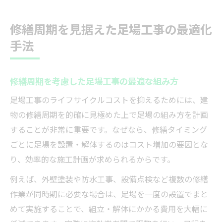
修繕周期を見据えた足場工事の最適化
手法
修繕周期を考慮した足場工事の最適な組み方
足場工事のライフサイクルコストを抑えるためには、建
物の修繕周期を的確に見極めた上で足場の組み方を計画
することが非常に重要です。なぜなら、修繕タイミング
ごとに足場を設置・解体するのはコスト増加の要因とな
り、効率的な施工計画が求められるからです。
例えば、外壁塗装や防水工事、設備点検など複数の修繕
作業が同時期に必要な場合は、足場を一度の設置でまと
めて実施することで、組立・解体にかかる費用を大幅に