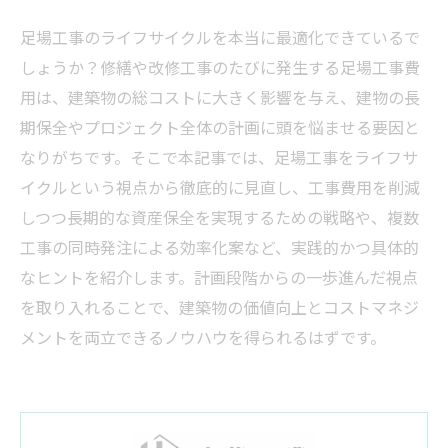
足場工事のライフサイクルを本当に最適化できているで
しょうか？修繕や改修工事のたびに発生する足場工事費
用は、建築物の総コストに大きく影響を与え、建物の長
期保全やプロジェクト全体の計画に頭を悩ませる要因と
なりがちです。そこで本記事では、足場工事をライフサ
イクルという視点から徹底的に見直し、工事費用を削減
しつつ長期的な資産保全を実現するための戦略や、複数
工事の同時発注による効率化案など、実践的かつ具体的
なヒントを紹介します。計画段階からの一歩進んだ視点
を取り入れることで、建築物の価値向上とコストマネジ
メントを両立できるノウハウを得られるはずです。