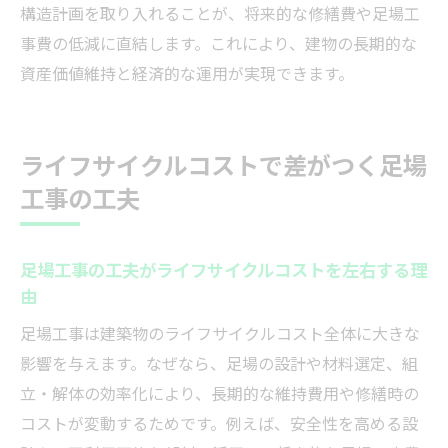
構造計画を取り入れることが、将来的な修繕費や足場工
事費の低減に直結します。これにより、建物の長期的な
資産価値維持と経済的な運用が実現できます。
ライフサイクルコストで差がつく足場
工事の工夫
足場工事の工夫がライフサイクルコストを左右する理
由
足場工事は建築物のライフサイクルコスト全体に大きな
影響を与えます。なぜなら、足場の設計や材料選定、組
立・解体の効率化により、長期的な維持費用や修繕時の
コストが変動するためです。例えば、安全性を高める設