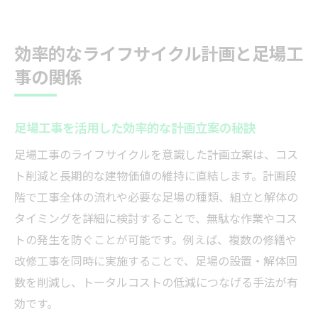
効率的なライフサイクル計画と足場工
事の関係
足場工事を活用した効率的な計画立案の秘訣
足場工事のライフサイクルを意識した計画立案は、コス
ト削減と長期的な建物価値の維持に直結します。計画段
階で工事全体の流れや必要な足場の種類、組立と解体の
タイミングを詳細に検討することで、無駄な作業やコス
トの発生を防ぐことが可能です。例えば、複数の修繕や
改修工事を同時に実施することで、足場の設置・解体回
数を削減し、トータルコストの低減につなげる手法が有
効です。