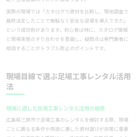
実際の現場では「カタログで資材を比較し、現地調査で
最終決定したことで無駄なく安全な足場を導入できた」
という成功例があります。初心者は特に、カタログ情報
と現場実態のすり合わせを意識し、疑問点は専門業者に
相談することがトラブル防止のポイントです。
現場目線で選ぶ足場工事レンタル活用
法
現場に適した足場工事レンタル活用の極意
広島県三原市で足場工事のレンタルを検討する際、現場
ごとに異なる条件や用途に適した資材選びが非常に重要