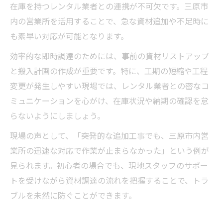
在庫を持つレンタル業者との連携が不可欠です。三原市
内の営業所を活用することで、急な資材追加や不足時に
も素早い対応が可能となります。
効率的な即時調達のためには、事前の資材リストアップ
と搬入計画の作成が重要です。特に、工期の短縮や工程
変更が発生しやすい現場では、レンタル業者との密なコ
ミュニケーションを心がけ、在庫状況や納期の確認を怠
らないようにしましょう。
現場の声として、「突発的な追加工事でも、三原市内営
業所の迅速な対応で作業が止まらなかった」という例が
見られます。初心者の場合でも、現地スタッフのサポー
トを受けながら資材調達の流れを把握することで、トラ
ブルを未然に防ぐことができます。