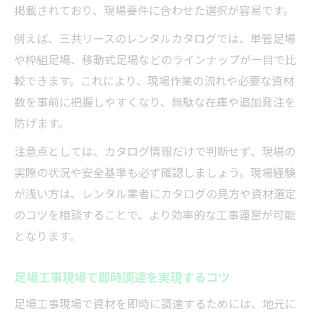
掲載されており、現場要件に合わせた選択が容易です。
例えば、三共リースのレンタルカタログでは、単管足場
や枠組足場、移動式足場などのラインナップが一目で比
較できます。これにより、現場作業の流れや必要な資材
数を事前に把握しやすくなり、無駄な在庫や追加発注を
防げます。
注意点としては、カタログ情報だけで判断せず、現場の
実際の状況や安全基準も必ず確認しましょう。現場経験
が浅い方は、レンタル業者にカタログの見方や資材選定
のコツを相談することで、より効率的な工事運営が可能
となります。
足場工事現場で即時調達を実現するコツ
足場工事現場で資材を即時に調達するためには、地元に