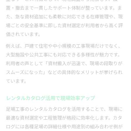
置・撤去まで一貫したサポート体制が整っています。ま
た、急な資材追加にも柔軟に対応できる在庫管理や、現
場ごとの安全基準に即した資材選定が利用者から高く評
価されています。
例えば、戸建て住宅や中小規模の工事現場だけでなく、
大型施設や公共工事にも対応できる多様性が魅力です。
利用者の声として「資材搬入が迅速で、現場の段取りが
スムーズになった」などの具体的なメリットが挙げられ
ています。
レンタルカタログ活用で現場効率アップ
足場工事のレンタルカタログを活用することで、現場に
最適な資材選定や工程管理が格段に効率化します。カタ
ログには各種足場の詳細仕様や用途別の組み合わせ例が