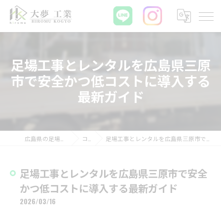
足場工事とレンタルを広島県三原
市で安全かつ低コストに導入する
最新ガイド
広島県の足場工事なら大夢工業
コラム
足場工事とレンタルを広島県三原市で安全かつ低コストに導入する最新ガイド
足場工事とレンタルを広島県三原市で安全
かつ低コストに導入する最新ガイド
2026/03/16