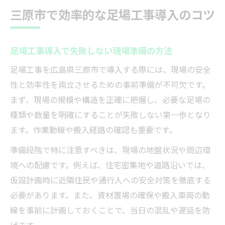
三原市で効率的な足場工事導入のコツ
足場工事導入で失敗しない現場準備の方法
足場工事を広島県三原市で導入する際には、現場の安全
性と効率性を両立させるための事前準備が不可欠です。
まず、現場の規模や構造を正確に把握し、必要な足場の
種類や数量を明確にすることが失敗しない第一歩となり
ます。作業動線や搬入経路の確認も重要です。
準備段階で特に注意すべきは、現場の地盤状況や周辺環
境への配慮です。例えば、住宅密集地や道路沿いでは、
仮設計画時に近隣住民や通行人への安全対策を徹底する
必要があります。また、資材置場の確保や搬入車両の動
線を事前に計画しておくことで、当日の混乱や遅延を防