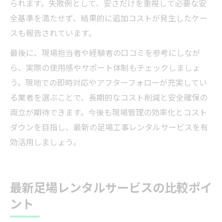
られます。失敗例として、安さだけを重視して必要な安
全基準を満たせず、結果的に追加コストが発生したケー
スも報告されています。
最後に、現場担当者や経験者の口コミを参考にしなが
ら、実際の使用感やサポート体制もチェックしましょ
う。現地での即時対応やアフターフォローが充実してい
る業者を選ぶことで、長期的なコスト削減と安全確保の
両立が期待できます。今後も現場管理の効率化とコスト
ダウンを目指し、最新の足場工事レンタルサービスを有
効活用しましょう。
最新足場レンタルサービスの比較ポイ
ント