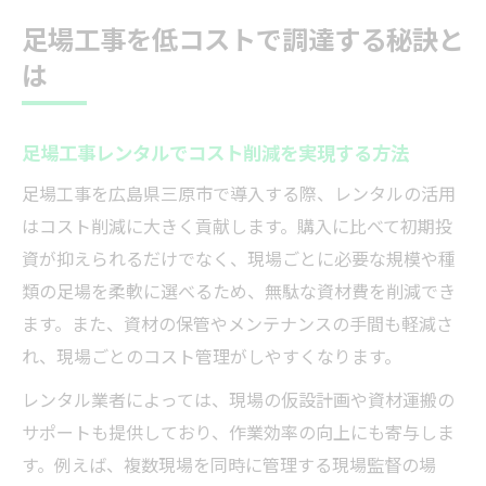
足場工事を低コストで調達する秘訣と
は
足場工事レンタルでコスト削減を実現する方法
足場工事を広島県三原市で導入する際、レンタルの活用
はコスト削減に大きく貢献します。購入に比べて初期投
資が抑えられるだけでなく、現場ごとに必要な規模や種
類の足場を柔軟に選べるため、無駄な資材費を削減でき
ます。また、資材の保管やメンテナンスの手間も軽減さ
れ、現場ごとのコスト管理がしやすくなります。
レンタル業者によっては、現場の仮設計画や資材運搬の
サポートも提供しており、作業効率の向上にも寄与しま
す。例えば、複数現場を同時に管理する現場監督の場