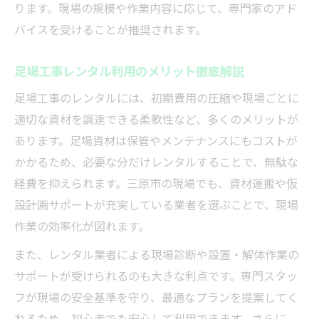
ります。現場の規模や作業内容に応じて、専門家のアド
バイスを受けることが推奨されます。
足場工事レンタル利用のメリット徹底解説
足場工事のレンタルには、初期費用の圧縮や現場ごとに
適切な資材を調達できる柔軟性など、多くのメリットが
あります。足場資材は保管やメンテナンスにもコストが
かかるため、必要な分だけレンタルすることで、無駄な
経費を抑えられます。三原市の現場でも、資材運搬や仮
設計画サポートが充実している業者を選ぶことで、現場
作業の効率化が図れます。
また、レンタル業者による現場診断や設置・解体作業の
サポートが受けられるのも大きな利点です。専門スタッ
フが現場の安全基準を守り、最適なプランを提案してく
れるため、初心者でも安心して利用できます。さらに、