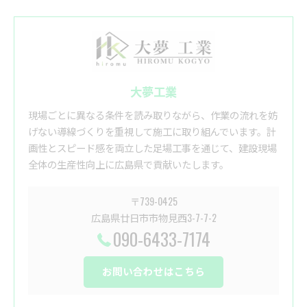
大夢工業
現場ごとに異なる条件を読み取りながら、作業の流れを妨
げない導線づくりを重視して施工に取り組んでいます。計
画性とスピード感を両立した足場工事を通じて、建設現場
全体の生産性向上に広島県で貢献いたします。
〒739-0425
広島県廿日市市物見西3-7-7-2
090-6433-7174
お問い合わせはこちら