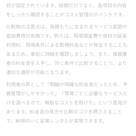
目が設定されています。総額だけでなく、各項目の内容
をしっかり確認することがコスト管理のポイントです。
比較時の注意点は、見積もりに含まれるサービス範囲や
追加費用の有無です。例えば、現場調査費や資材の延長
利用料、現場条件による割増料金などが発生することも
あるため、事前に詳細を確認しましょう。また、複数業
者の料金表を入手し、同じ条件で比較することで、より
適切な選択が可能となります。
利用者の声として「明細が明確な料金表だったため、予
算管理がしやすかった」「現場ごとに必要なサービスだ
けを選べるので、無駄なコストを防げた」という意見が
あります。料金表の見方や比較のコツを押さえること
で、納得のいく足場レンタルが実現できます。